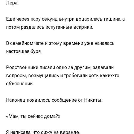
Лера.
Ещё через пару секунд внутри воцарилась тишина, а
потом раздались испуганные вскрики.
В семейном чате к этому времени уже началась
настоящая буря.
Родственники писали одно за другим, задавали
вопросы, возмущались и требовали хоть каких-то
объяснений.
Наконец появилось сообщение от Никиты.
«Мам, ты сейчас дома?»
Я написала, что сижу на веранде.