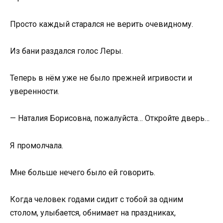
Просто каждый старался не верить очевидному.
Из бани раздался голос Леры.
Теперь в нём уже не было прежней игривости и
уверенности.
— Наталия Борисовна, пожалуйста… Откройте дверь…
Я промолчала.
Мне больше нечего было ей говорить.
Когда человек годами сидит с тобой за одним
столом, улыбается, обнимает на праздниках,