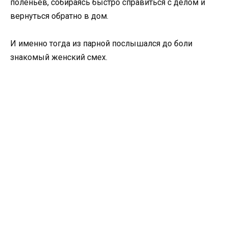
поленьев, собираясь быстро справиться с делом и
вернуться обратно в дом.
И именно тогда из парной послышался до боли
знакомый женский смех.