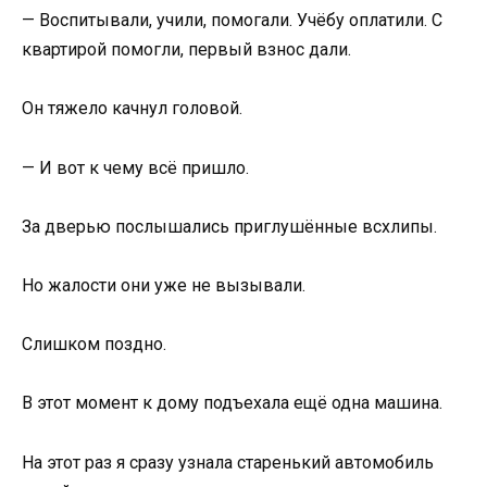
— Воспитывали, учили, помогали. Учёбу оплатили. С
квартирой помогли, первый взнос дали.
Он тяжело качнул головой.
— И вот к чему всё пришло.
За дверью послышались приглушённые всхлипы.
Но жалости они уже не вызывали.
Слишком поздно.
В этот момент к дому подъехала ещё одна машина.
На этот раз я сразу узнала старенький автомобиль