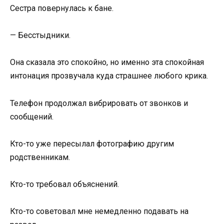
Сестра повернулась к бане.
— Бесстыдники.
Она сказала это спокойно, но именно эта спокойная
интонация прозвучала куда страшнее любого крика.
Телефон продолжал вибрировать от звонков и
сообщений.
Кто-то уже пересылал фотографию другим
родственникам.
Кто-то требовал объяснений.
Кто-то советовал мне немедленно подавать на