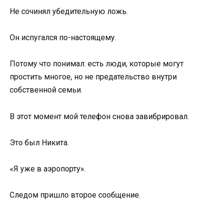
Не сочинял убедительную ложь.
Он испугался по-настоящему.
Потому что понимал: есть люди, которые могут
простить многое, но не предательство внутри
собственной семьи.
В этот момент мой телефон снова завибрировал.
Это был Никита.
«Я уже в аэропорту».
Следом пришло второе сообщение.