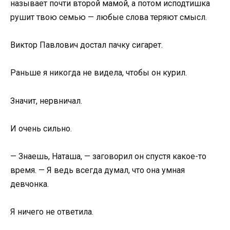
называет почти второй мамой, а потом исподтишка
рушит твою семью — любые слова теряют смысл.
Виктор Павлович достал пачку сигарет.
Раньше я никогда не видела, чтобы он курил.
Значит, нервничал.
И очень сильно.
— Знаешь, Наташа, — заговорил он спустя какое-то
время. — Я ведь всегда думал, что она умная
девчонка.
Я ничего не ответила.