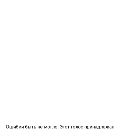
Ошибки быть не могло. Этот голос принадлежал