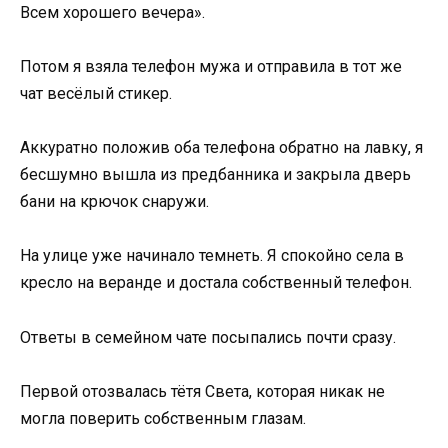
Всем хорошего вечера».
Потом я взяла телефон мужа и отправила в тот же
чат весёлый стикер.
Аккуратно положив оба телефона обратно на лавку, я
бесшумно вышла из предбанника и закрыла дверь
бани на крючок снаружи.
На улице уже начинало темнеть. Я спокойно села в
кресло на веранде и достала собственный телефон.
Ответы в семейном чате посыпались почти сразу.
Первой отозвалась тётя Света, которая никак не
могла поверить собственным глазам.