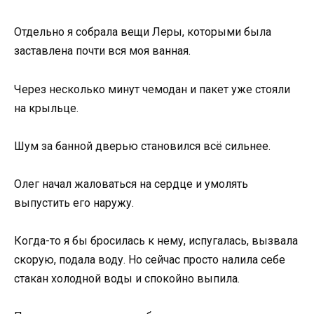
Отдельно я собрала вещи Леры, которыми была
заставлена почти вся моя ванная.
Через несколько минут чемодан и пакет уже стояли
на крыльце.
Шум за банной дверью становился всё сильнее.
Олег начал жаловаться на сердце и умолять
выпустить его наружу.
Когда-то я бы бросилась к нему, испугалась, вызвала
скорую, подала воду. Но сейчас просто налила себе
стакан холодной воды и спокойно выпила.