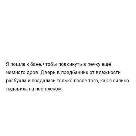
Я пошла к бане, чтобы подкинуть в печку ещё
немного дров. Дверь в предбанник от влажности
разбухла и поддалась только после того, как я сильно
надавила на неё плечом.