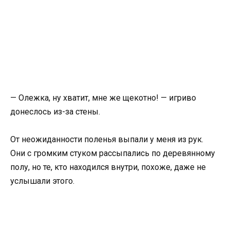
— Олежка, ну хватит, мне же щекотно! — игриво
донеслось из-за стены.
От неожиданности поленья выпали у меня из рук.
Они с громким стуком рассыпались по деревянному
полу, но те, кто находился внутри, похоже, даже не
услышали этого.