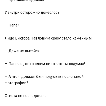
Изнутри осторожно донеслось:
— Папа?
Лицо Виктора Павловича сразу стало каменным.
— Даже не пытайся.
— Папочка, это совсем не то, что ты подумал!
— А что я должен был подумать после такой
фотографии?
Ответа не последовало.