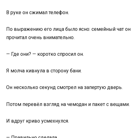
В руке он сжимал телефон.
По выражению его лица было ясно: семейный чат он
прочитал очень внимательно.
— Где они? — коротко спросил он.
Я молча кивнула в сторону бани.
Он несколько секунд смотрел на запертую дверь.
Потом перевёл взгляд на чемодан и пакет с вещами.
И вдруг криво усмехнулся.
— Правильно сделала.