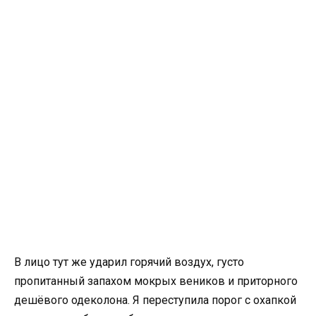
В лицо тут же ударил горячий воздух, густо
пропитанный запахом мокрых веников и приторного
дешёвого одеколона. Я переступила порог с охапкой