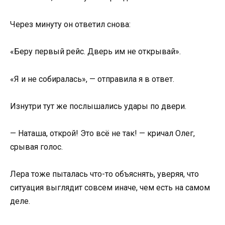
Через минуту он ответил снова:
«Беру первый рейс. Дверь им не открывай».
«Я и не собиралась», — отправила я в ответ.
Изнутри тут же послышались удары по двери.
— Наташа, открой! Это всё не так! — кричал Олег,
срывая голос.
Лера тоже пыталась что-то объяснять, уверяя, что
ситуация выглядит совсем иначе, чем есть на самом
деле.