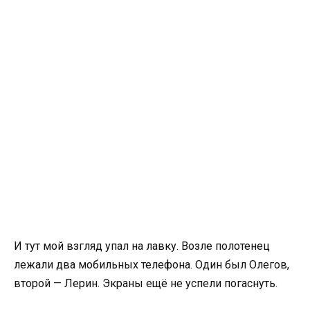
И тут мой взгляд упал на лавку. Возле полотенец
лежали два мобильных телефона. Один был Олегов,
второй — Лерин. Экраны ещё не успели погаснуть.