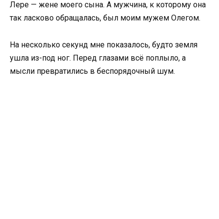
Лере — жене моего сына. А мужчина, к которому она
так ласково обращалась, был моим мужем Олегом.
На несколько секунд мне показалось, будто земля
ушла из-под ног. Перед глазами всё поплыло, а
мысли превратились в беспорядочный шум.