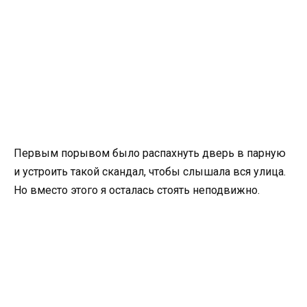
Первым порывом было распахнуть дверь в парную
и устроить такой скандал, чтобы слышала вся улица.
Но вместо этого я осталась стоять неподвижно.