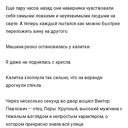
Ещё пару часов назад они наверняка чувствовали
себя самыми ловкими и неуязвимыми людьми на
свете. А теперь каждый пытался как можно быстрее
переложить вину на другого.
Машина резко остановилась у калитки.
Я даже не поднялась с кресла.
Калитка хлопнула так сильно, что на веранде
дрогнули стёкла.
Через несколько секунд во двор вошёл Виктор
Павлович — отец Леры. Крупный, высокий мужчина с
тяжёлым взглядом и непростым характером, о
котором прекрасно знала вся улица.