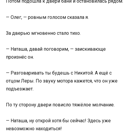
Потом подошла к двери бани и остановилась рядом.
— Олег, — ровным голосом сказала я.
За дверью мгновенно стало тихо.
— Наташа, давай поговорим, — заискивающе
произнёс он.
— Разговаривать ты будешь с Никитой. А ещё с
отцом Леры. По звуку мотора кажется, что он уже
подъезжает.
По ту сторону двери повисло тяжёлое молчание.
— Наташа, ну открой хотя бы сейчас! Здесь уже
невозможно находиться!