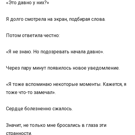
«Это давно у них?»
Я долго смотрела на экран, подбирая слова.
Потом ответила честно:
«Я не знаю. Но подозревать начала давно».
Через пару минут появилось новое уведомление.
«Я тоже вспоминаю некоторые моменты. Кажется, я
тоже что-то замечал».
Сердце болезненно сжалось.
Значит, не только мне бросались в глаза эти
странности.