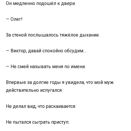
Он медленно подошёл к двери.
— Олег!
За стеной послышалось тяжёлое дыхание.
— Виктор, давай спокойно обсудим…
— Не смей называть меня по имени.
Впервые за долгие годы я увидела, что мой муж
действительно испугался.
Не делал вид, что раскаивается.
Не пытался сыграть приступ.