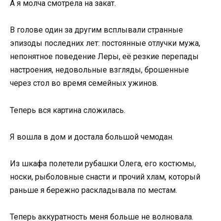
А я молча смотрела на закат.
В голове один за другим всплывали странные
эпизоды последних лет: постоянные отлучки мужа,
непонятное поведение Леры, её резкие перепады
настроения, недовольные взгляды, брошенные
через стол во время семейных ужинов.
Теперь вся картина сложилась.
Я вошла в дом и достала большой чемодан.
Из шкафа полетели рубашки Олега, его костюмы,
носки, рыболовные снасти и прочий хлам, который
раньше я бережно раскладывала по местам.
Теперь аккуратность меня больше не волновала.