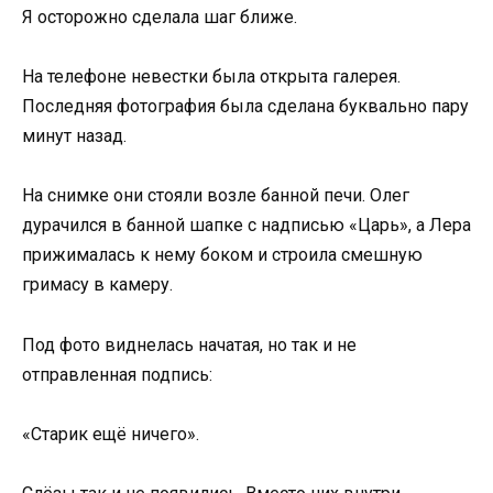
Я осторожно сделала шаг ближе.
На телефоне невестки была открыта галерея.
Последняя фотография была сделана буквально пару
минут назад.
На снимке они стояли возле банной печи. Олег
дурачился в банной шапке с надписью «Царь», а Лера
прижималась к нему боком и строила смешную
гримасу в камеру.
Под фото виднелась начатая, но так и не
отправленная подпись:
«Старик ещё ничего».