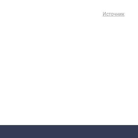
Источник