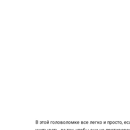
В этой головоломке все легко и просто, е