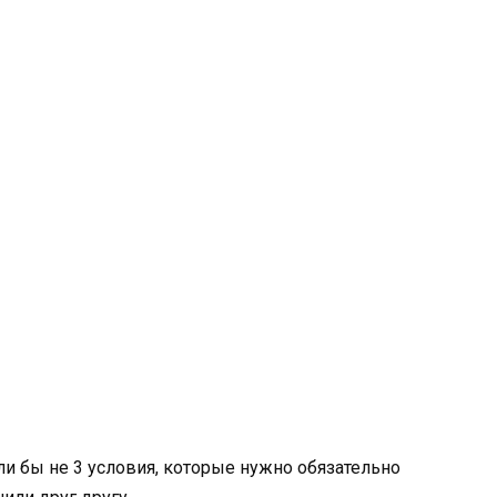
сли бы не 3 условия, которые нужно обязательно