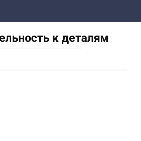
тельность к деталям