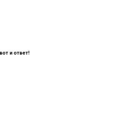
вот и ответ!