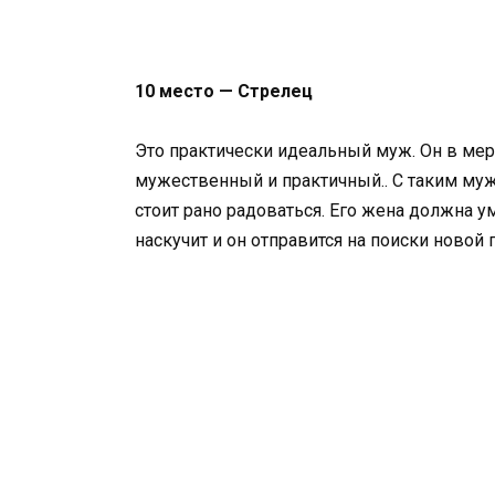
10 место — Стрелец
Это практически идеальный муж. Он в мер
мужественный и практичный.. С таким мужч
стоит рано радоваться. Его жена должна у
наскучит и он отправится на поиски новой 