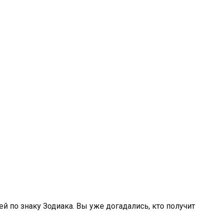
 по знаку Зодиака. Вы уже догадались, кто получит