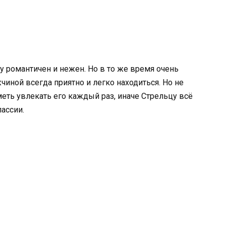
у романтичен и нежен. Но в то же время очень
иной всегда приятно и легко находиться. Но не
меть увлекать его каждый раз, иначе Стрельцу всё
пассии.