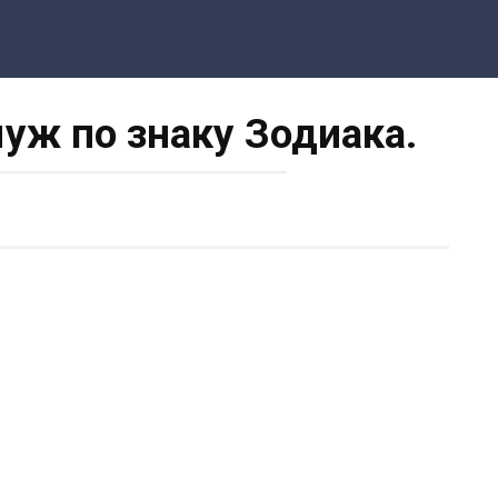
ж по знаку Зодиака.