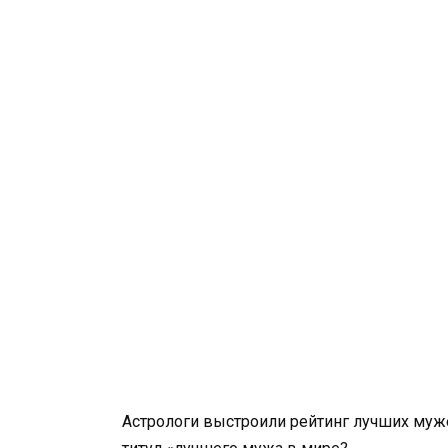
Астрологи выстроили рейтинг лучших мужей