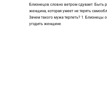
Близнецов словно ветром сдувает. Быть 
женщина, которая умеет не терять самооб
Зачем такого мужа терпеть? 1. Близнецы о
угодить женщине.