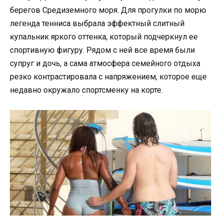
берегов Средиземного моря. Для прогулки по морю
легенда тенниса выбрала эффектный слитный
купальник яркого оттенка, который подчеркнул ее
спортивную фигуру. Рядом с ней все время были
супруг и дочь, а сама атмосфера семейного отдыха
резко контрастировала с напряжением, которое еще
недавно окружало спортсменку на корте.