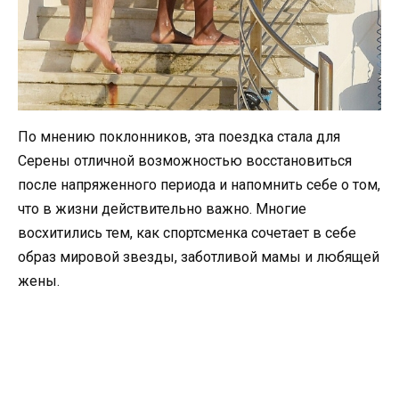
По мнению поклонников, эта поездка стала для
Серены отличной возможностью восстановиться
после напряженного периода и напомнить себе о том,
что в жизни действительно важно. Многие
восхитились тем, как спортсменка сочетает в себе
образ мировой звезды, заботливой мамы и любящей
жены.