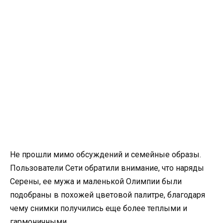
Не прошли мимо обсуждений и семейные образы.
Пользователи Сети обратили внимание, что наряды
Серены, ее мужа и маленькой Олимпии были
подобраны в похожей цветовой палитре, благодаря
чему снимки получились еще более теплыми и
гармоничными.