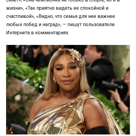
жизни», «Так приятно видеть ее спокойной и
счастливой», «Видно, что семья для нее важнее
любых побед и наград», — пишут пользователи
Интернета в комментариях.