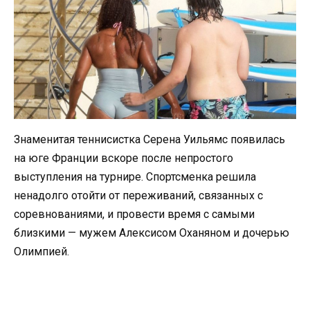
Знаменитая теннисистка Серена Уильямс появилась
на юге Франции вскоре после непростого
выступления на турнире. Спортсменка решила
ненадолго отойти от переживаний, связанных с
соревнованиями, и провести время с самыми
близкими — мужем Алексисом Оханяном и дочерью
Олимпией.