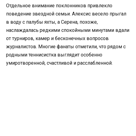
Отдельное внимание поклонников привлекло
поведение звездной семьи. Алексис весело прыгал
в воду с палубы яхты, а Серена, похоже,
наслаждалась редкими спокойными минутами вдали
от турниров, камер и бесконечных вопросов
журналистов. Многие фанаты отметили, что рядом с
родными теннисистка выглядит особенно
умиротворенной, счастливой и расслабленной.