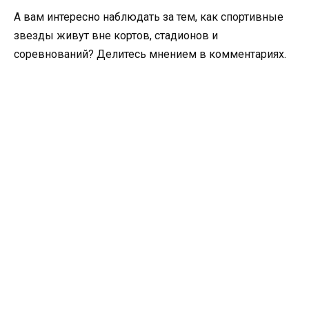
А вам интересно наблюдать за тем, как спортивные
звезды живут вне кортов, стадионов и
соревнований? Делитесь мнением в комментариях.