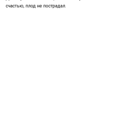
счастью, плод не пострадал.