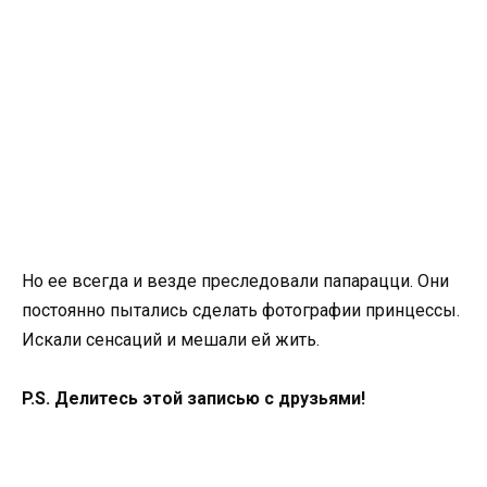
Но ее всегда и везде преследовали папарацци. Они
постоянно пытались сделать фотографии принцессы.
Искали сенсаций и мешали ей жить.
P.S. Делитесь этой записью с друзьями!