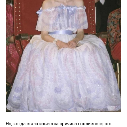
Но, когда стала известна причина сонливости, это