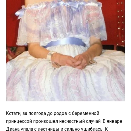
Кстати, за полгода до родов с беременной
принцессой произошел несчастный случай. В январе
Диана упала с лестницы и сильно ушиблась. К