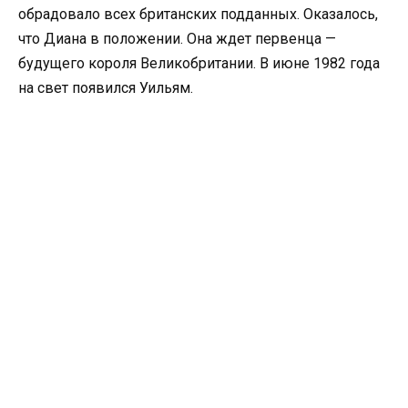
обрадовало всех британских подданных. Оказалось,
что Диана в положении. Она ждет первенца —
будущего короля Великобритании. В июне 1982 года
на свет появился Уильям.