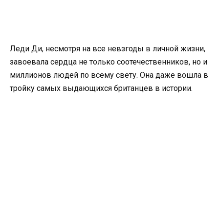
Леди Ди, несмотря на все невзгоды в личной жизни,
завоевала сердца не только соотечественников, но и
миллионов людей по всему свету. Она даже вошла в
тройку самых выдающихся британцев в истории.