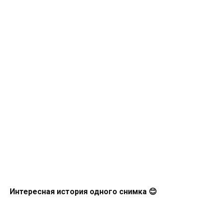
Интересная история одного снимка 😊