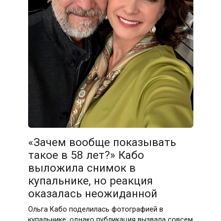
«Зачем вообще показывать
такое в 58 лет?» Кабо
выложила снимок в
купальнике, но реакция
оказалась неожиданной
Ольга Кабо поделилась фотографией в
купальнике, однако публикация вызвала совсем