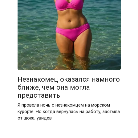
Незнакомец оказался намного
ближе, чем она могла
представить
Я провела ночь с незнакомцем на морском
курорте. Но когда вернулась на работу, застыла
от шока, увидев