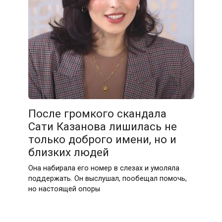
После громкого скандала
Сати Казанова лишилась не
только доброго имени, но и
близких людей
Она набирала его номер в слезах и умоляла
поддержать. Он выслушал, пообещал помочь,
но настоящей опоры