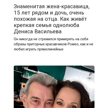
Знаменитая жена-красавица,
15 лет рядом и дочь, очень
похожая на отца. Как живёт
крепкая семья однолюба
Дениса Васильева
Он никогда не стремился примерять на себя
образы приторных красавчиков-Ромео, как и не
любил играть прямолинейных