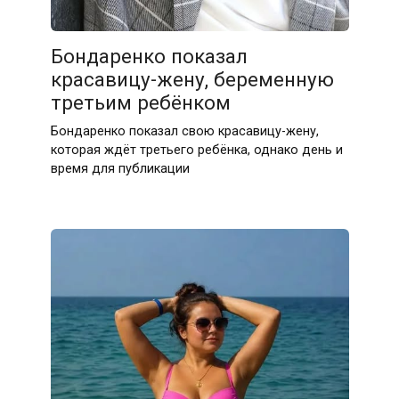
Бондаренко показал
красавицу-жену, беременную
третьим ребёнком
Бондаренко показал свою красавицу-жену,
которая ждёт третьего ребёнка, однако день и
время для публикации