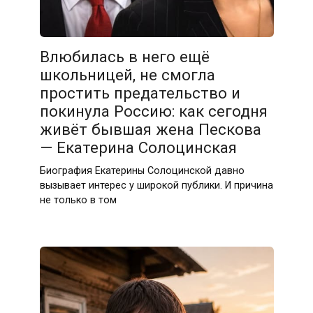
Влюбилась в него ещё
школьницей, не смогла
простить предательство и
покинула Россию: как сегодня
живёт бывшая жена Пескова
— Екатерина Солоцинская
Биография Екатерины Солоцинской давно
вызывает интерес у широкой публики. И причина
не только в том