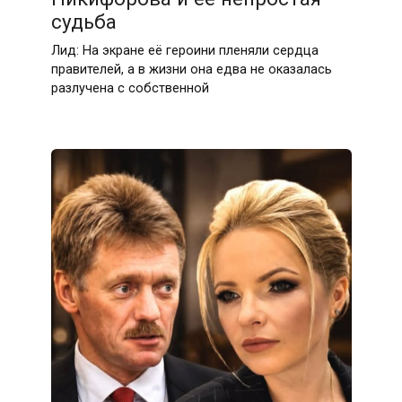
судьба
Лид: На экране её героини пленяли сердца
правителей, а в жизни она едва не оказалась
разлучена с собственной