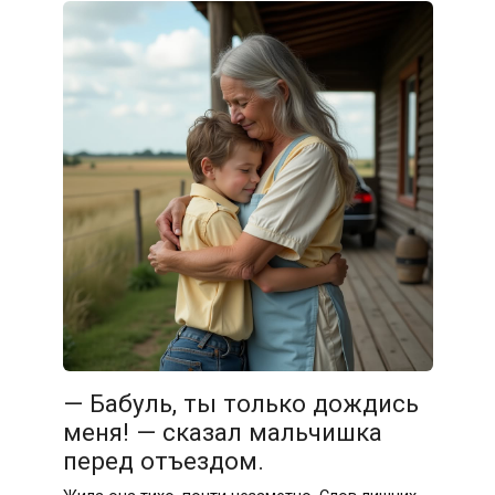
— Бабуль, ты только дождись
меня! — сказал мальчишка
перед отъездом.