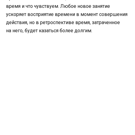
время и что чувствуем. Любое новое занятие
ускоряет восприятие времени в момент совершения
действия, но в ретроспективе время, затраченное
на него, будет казаться более долгим.