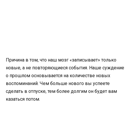
Причина в том, что наш мозг «записывает» только
новые, а не повторяющиеся события. Наше суждение
о прошлом основывается на количестве новых
воспоминаний. Чем больше нового вы успеете
сделать в отпуске, тем более долгим он будет вам
казаться потом.