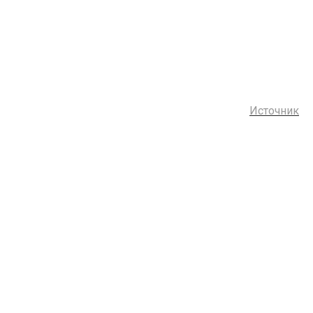
Источник