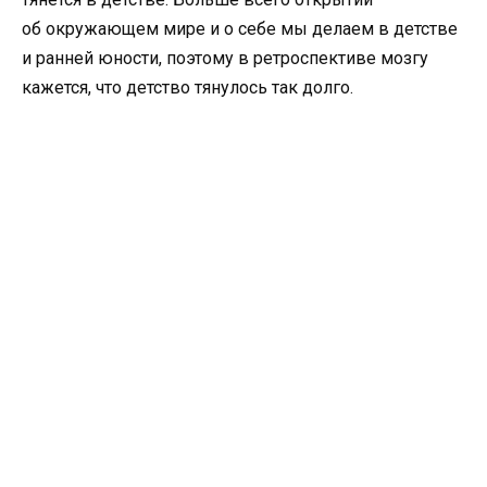
об окружающем мире и о себе мы делаем в детстве
и ранней юности, поэтому в ретроспективе мозгу
кажется, что детство тянулось так долго.