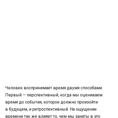
Человек воспринимает время двумя способами.
Первый — перспективный, когда мы оцениваем
время до события, которое должно произойти
в будущем, и ретроспективный. На ощущение
времени так же влияет то, чем мы заняты в это