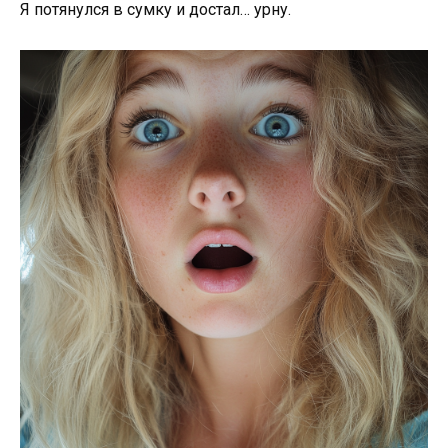
Я потянулся в сумку и достал… урну.