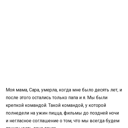
Моя мама, Сара, умерла, когда мне было десять лет, и
после этого остались только папа и я. Мы были
крепкой командой. Такой командой, у которой
полнедели на ужин пицца, фильмы до поздней ночи
и негласное соглашение о том, что мы всегда будем