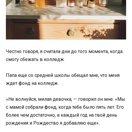
Честно говоря, я считала дни до того момента, когда
смогу сбежать в колледж.
Папа еще со средней школы обещал мне, что меня
ждет фонд на колледж.
«Не волнуйся, милая девочка, — говорил он мне. «Мы
с мамой собрали фонд, когда тебе было пять лет. Его
более чем достаточно, и каждый год на твой день
рождения и Рождество я добавляю еще».