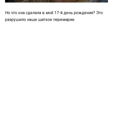
Но что она сделала в мой 17-й день рождения? Это
разрушило наше шаткое перемирие.