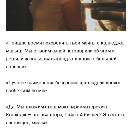
«Пришло время похоронить твои мечты о колледже,
малыш. Мы с твоим папой поговорили об этом и
решили использовать фонд колледжа с большей
пользой».
«Лучшее применение?» спросил я, холодная дрожь
пробежала по мне.
«Да. Мы вложим его в мою парикмахерскую.
Колледж — это авантюра, Лайла. А бизнес? Это что-то
настоящее, милая».