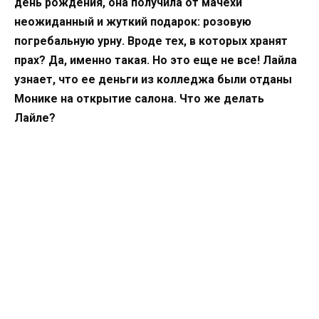
день рождения, она получила от мачехи
неожиданный и жуткий подарок: розовую
погребальную урну. Вроде тех, в которых хранят
прах? Да, именно такая. Но это еще не все! Лайла
узнает, что ее деньги из колледжа были отданы
Монике на открытие салона. Что же делать
Лайле?