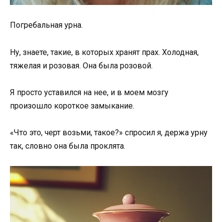
Погребальная урна.
Ну, знаете, такие, в которых хранят прах. Холодная,
тяжелая и розовая. Она была розовой.
Я просто уставился на нее, и в моем мозгу
произошло короткое замыкание.
«Что это, черт возьми, такое?» спросил я, держа урну
так, словно она была проклята.