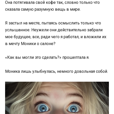
Она потягивала свой кофе так, словно только что
сказала самую разумную вещь в мире.
Я застыл на месте, пытаясь осмыслить только что
услышанное. Неужели они действительно забрали
мое будущее, все, ради чего я работал, и вложили их
в мечту Моники о салоне?
«Как вы могли это сделать?» прошептала я.
Моника лишь улыбнулась, немного довольная собой.