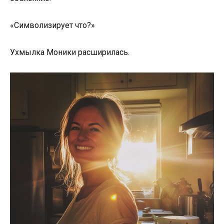
«Символизирует что?»
Ухмылка Моники расширилась.