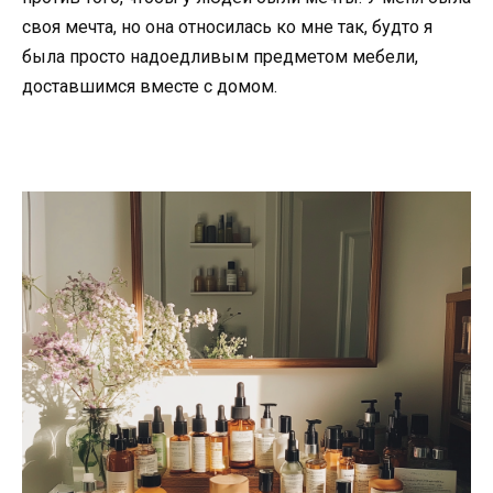
своя мечта, но она относилась ко мне так, будто я
была просто надоедливым предметом мебели,
доставшимся вместе с домом.