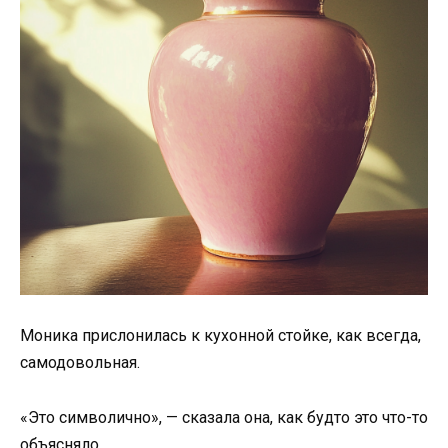
Моника прислонилась к кухонной стойке, как всегда,
самодовольная.
«Это символично», — сказала она, как будто это что-то
объясняло.