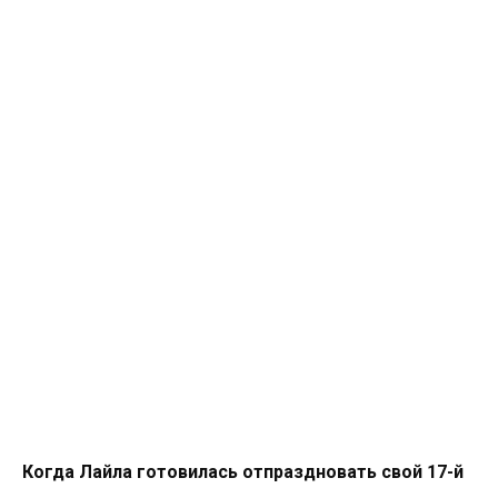
Когда Лайла готовилась отпраздновать свой 17-й