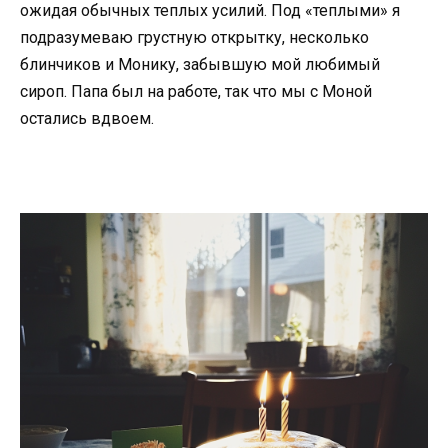
ожидая обычных теплых усилий. Под «теплыми» я
подразумеваю грустную открытку, несколько
блинчиков и Монику, забывшую мой любимый
сироп. Папа был на работе, так что мы с Моной
остались вдвоем.