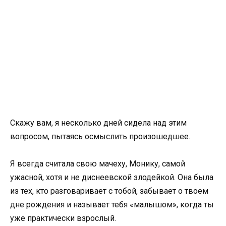
Скажу вам, я несколько дней сидела над этим
вопросом, пытаясь осмыслить произошедшее.
Я всегда считала свою мачеху, Монику, самой
ужасной, хотя и не диснеевской злодейкой. Она была
из тех, кто разговаривает с тобой, забывает о твоем
дне рождения и называет тебя «малышом», когда ты
уже практически взрослый.