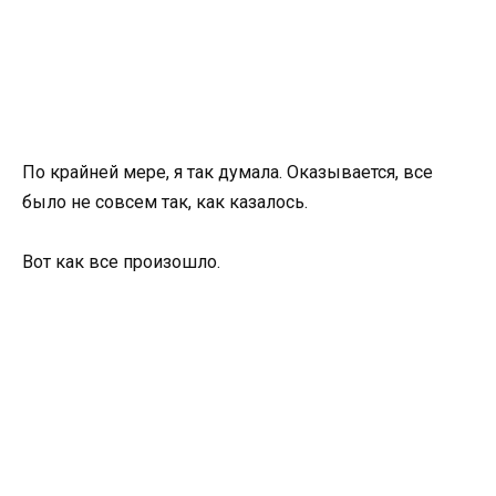
По крайней мере, я так думала. Оказывается, все
было не совсем так, как казалось.
Вот как все произошло.