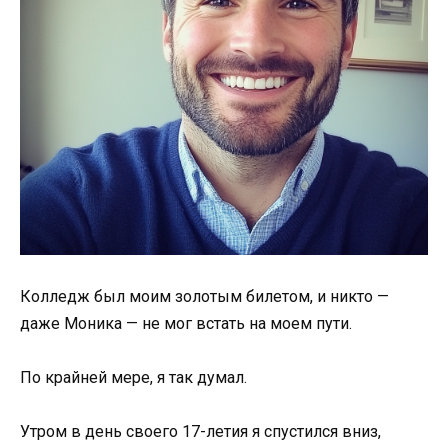
Колледж был моим золотым билетом, и никто —
даже Моника — не мог встать на моем пути.
По крайней мере, я так думал.
Утром в день своего 17-летия я спустился вниз,