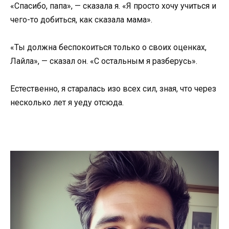
«Спасибо, папа», — сказала я. «Я просто хочу учиться и
чего-то добиться, как сказала мама».
«Ты должна беспокоиться только о своих оценках,
Лайла», — сказал он. «С остальным я разберусь».
Естественно, я старалась изо всех сил, зная, что через
несколько лет я уеду отсюда.