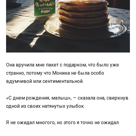
Она вручила мне пакет с подарком, что было уже
странно, потому что Моника не была особо
вдумчивой или сентиментальной.
«С днем рождения, малыш», — сказала она, сверкнув
одной из своих натянутых улыбок.
Я не ожидал многого, но этого я точно не ожидал.