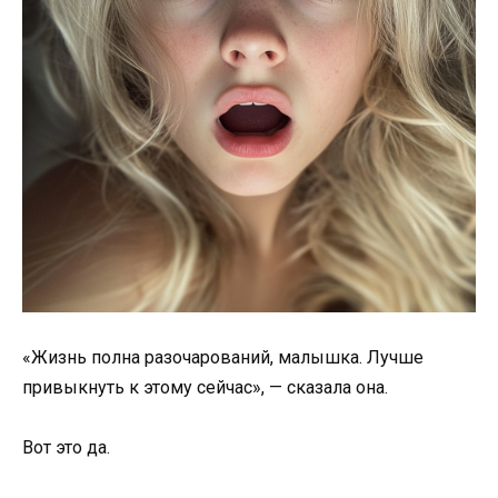
«Жизнь полна разочарований, малышка. Лучше
привыкнуть к этому сейчас», — сказала она.
Вот это да.