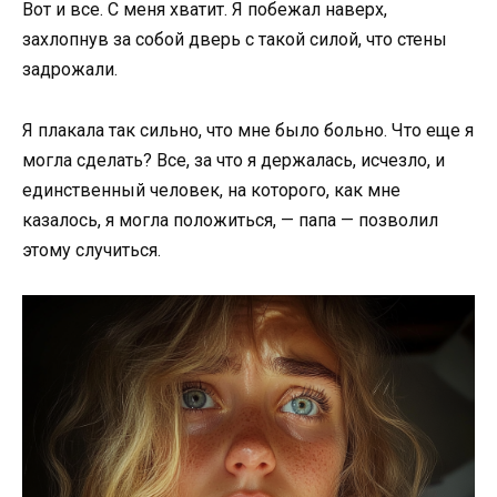
Вот и все. С меня хватит. Я побежал наверх,
захлопнув за собой дверь с такой силой, что стены
задрожали.
Я плакала так сильно, что мне было больно. Что еще я
могла сделать? Все, за что я держалась, исчезло, и
единственный человек, на которого, как мне
казалось, я могла положиться, — папа — позволил
этому случиться.