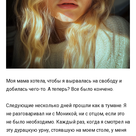
Моя мама хотела, чтобы я вырвалась на свободу и
добилась чего-то. А теперь? Все было кончено.
Следующие несколько дней прошли как в тумане. Я
не разговаривал ни с Моникой, ни с отцом, если это
не было необходимо. Каждый раз, когда я смотрел на
эту дурацкую урну, стоявшую на моем столе, у меня