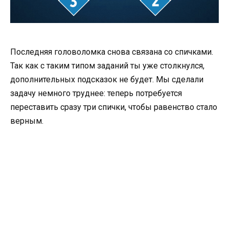
Последняя головоломка снова связана со спичками.
Так как с таким типом заданий ты уже столкнулся,
дополнительных подсказок не будет. Мы сделали
задачу немного труднее: теперь потребуется
переставить сразу три спички, чтобы равенство стало
верным.