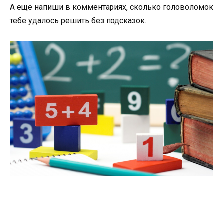
А ещё напиши в комментариях, сколько головоломок
тебе удалось решить без подсказок.