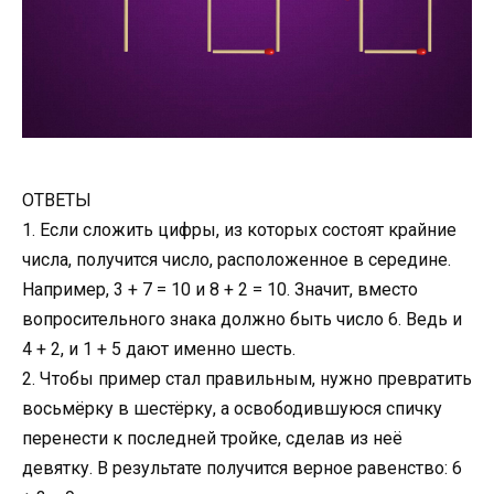
ОТВЕТЫ
1. Если сложить цифры, из которых состоят крайние
числа, получится число, расположенное в середине.
Например, 3 + 7 = 10 и 8 + 2 = 10. Значит, вместо
вопросительного знака должно быть число 6. Ведь и
4 + 2, и 1 + 5 дают именно шесть.
2. Чтобы пример стал правильным, нужно превратить
восьмёрку в шестёрку, а освободившуюся спичку
перенести к последней тройке, сделав из неё
девятку. В результате получится верное равенство: 6