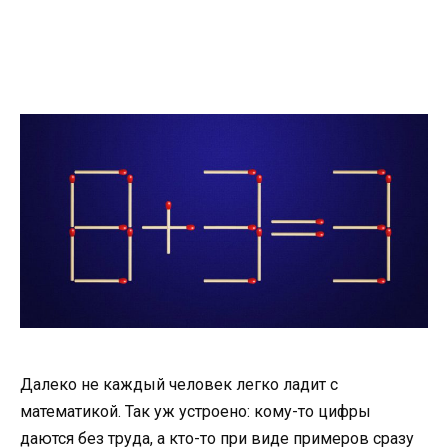
Далеко не каждый человек легко ладит с
математикой. Так уж устроено: кому-то цифры
даются без труда, а кто-то при виде примеров сразу