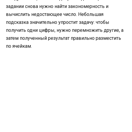
задании снова нужно найти закономерность и
вычислить недостающее число. Небольшая
подсказка значительно упростит задачу: чтобы
получить одни цифры, нужно перемножить другие, а
затем полученный результат правильно разместить
по ячейкам.