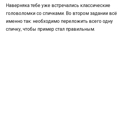
Наверняка тебе уже встречались классические
головоломки со спичками. Во втором задании всё
именно так: необходимо переложить всего одну
спичку, чтобы пример стал правильным.