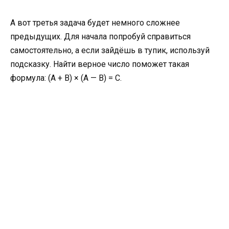
А вот третья задача будет немного сложнее
предыдущих. Для начала попробуй справиться
самостоятельно, а если зайдёшь в тупик, используй
подсказку. Найти верное число поможет такая
формула: (А + В) × (А — В) = С.