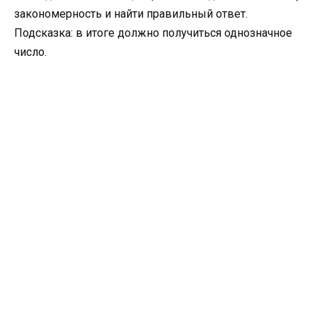
закономерность и найти правильный ответ.
Подсказка: в итоге должно получиться однозначное
число.