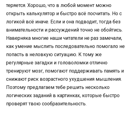
теряется. Хорошо, что в любой момент можно
открыть калькулятор и быстро всё посчитать. Но с
логикой всё иначе. Если и она подводит, тогда без
внимательности и рассуждений точно не обойтись.
Наверняка многие наши читатели не раз замечали,
как умение мыслить последовательно помогало не
попасть в неловкую ситуацию. К тому же
регулярные загадки и головоломки отлично
тренируют мозг, помогают поддерживать память и
снижают риск возрастного ухудшения мышления.
Поэтому предлагаем тебе решить несколько
логических заданий в картинках, которые быстро
проверят твою сообразительность.