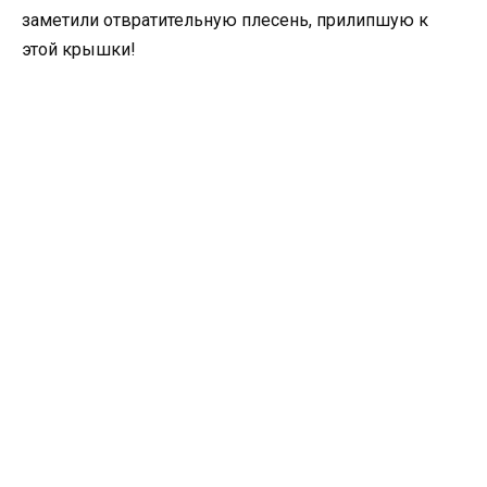
заметили отвратительную плесень, прилипшую к
этой крышки!