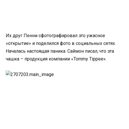
Их друг Пенни сфотографировал это ужасное
»открытие» и поделился фото в социальных сетях.
Началась настоящая паника. Саймон писал, что эта
чашка – продукция компании «Tommy Tippee».