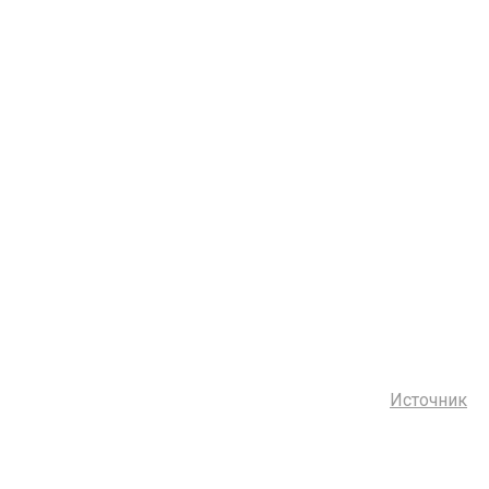
Источник