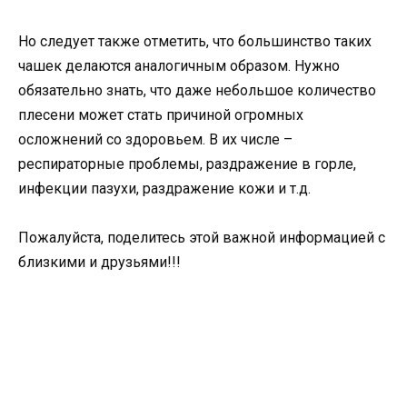
Но следует также отметить, что большинство таких
чашек делаются аналогичным образом. Нужно
обязательно знать, что даже небольшое количество
плесени может стать причиной огромных
осложнений со здоровьем. В их числе –
респираторные проблемы, раздражение в горле,
инфекции пазухи, раздражение кожи и т.д.
Пожалуйста, поделитесь этой важной информацией с
близкими и друзьями!!!