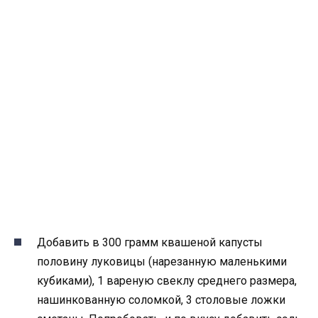
Добавить в 300 грамм квашеной капусты
половину луковицы (нарезанную маленькими
кубиками), 1 вареную свеклу среднего размера,
нашинкованную соломкой, 3 столовые ложки