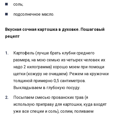
соль;
подсолнечное масло.
Вкусная сочная картошка в духовке. Пошаговый
рецепт
Картофель (лучше брать клубни среднего
размера, на мою семью из четырех человек их
надо 2 килограмма) хорошо моем при помощи
щетки (кожуру не очищаем). Режем на кружочки
толщиной примерно 0,5 сантиметров.
Выкладываем в глубокую посуду.
Посыпаем смесью прованских трав (я
использую приправу для картошки, куда входят
уже все специи и соль), солим, поливаем