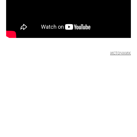
источник