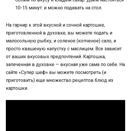
10-15 минут: и можно подавать на стол.
На гарнир к этой вкусной и сочной картошке,
приготовленной в духовке, вы можете подать и
малосольную рыбку, и соленое (копченое) сало, и
просто квашеную капустку с маслицем. Все зависит
от ваших вкусовых предпочтений. Картошка,
запеченная в духовке — вкусная уже сама по себе. На
сайте «Супер шеф» вы можете посмотреть (и
приготовить) еще множество рецептов блюд из
картошки.