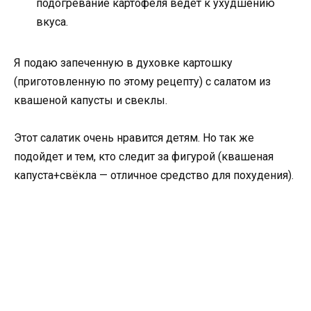
подогревание картофеля ведет к ухудшению
вкуса.
Я подаю запеченную в духовке картошку
(приготовленную по этому рецепту) с салатом из
квашеной капусты и свеклы.
Этот салатик очень нравится детям. Но так же
подойдет и тем, кто следит за фигурой (квашеная
капуста+свёкла — отличное средство для похудения).