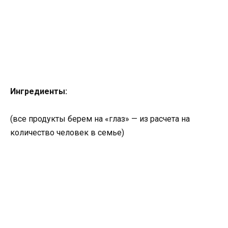
Ингредиенты:
(все продукты берем на «глаз» — из расчета на
количество человек в семье)