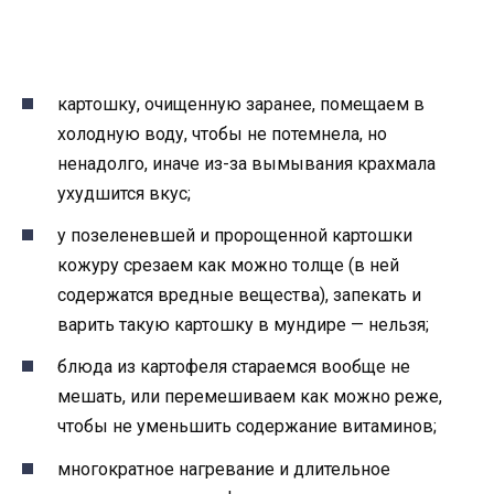
картошку, очищенную заранее, помещаем в
холодную воду, чтобы не потемнела, но
ненадолго, иначе из-за вымывания крахмала
ухудшится вкус;
у позеленевшей и пророщенной картошки
кожуру срезаем как можно толще (в ней
содержатся вредные вещества), запекать и
варить такую картошку в мундире — нельзя;
блюда из картофеля стараемся вообще не
мешать, или перемешиваем как можно реже,
чтобы не уменьшить содержание витаминов;
многократное нагревание и длительное