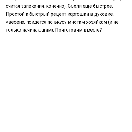
считая запекания, конечно). Съели еще быстрее.
Простой и быстрый рецепт картошки в духовке,
уверена, придется по вкусу многим хозяйкам (и не
только начинающим). Приготовим вместе?