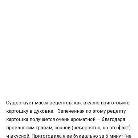
Существует масса рецептов, как вкусно приготовить
картошку в духовке. Запеченная по этому рецепту
картошка получается очень ароматной — благодаря
прованским травам, сочной (невероятно, но это факт)
и вкусной. Приготовила я ее буквально за 5 минут (не