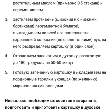
растительным маслом (примерно 0,5 стакана) и
перемешиваем.
Застилаем противень (широкий и с низкими
бортиками) пергаментной бумагой,
выкладываем по всей его поверхности
нарезанный кольцами (не очень тонкими) лук, на
него распределяем картошку (в один слой).
Отправляем запекаться в духовку, разогретую
до 180 градусов, на 50-60 минут.
Готовую запеченную картошку выкладываем на
порционные тарелки, украшая (по желанию)
маринованными овощами.
Несколько необходимых советов как хранить,
подготовить и приготовить картошку в духовке: