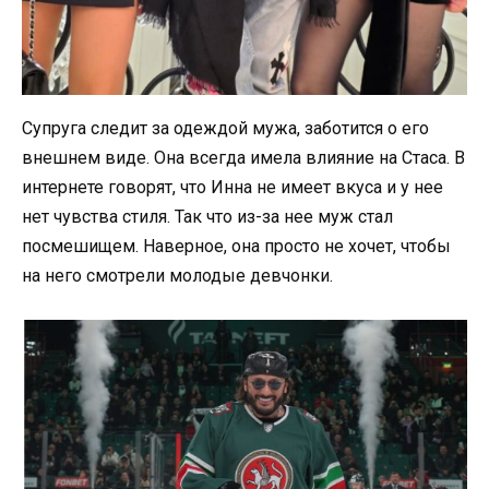
Супруга следит за одеждой мужа, заботится о его
внешнем виде. Она всегда имела влияние на Стаса. В
интернете говорят, что Инна не имеет вкуса и у нее
нет чувства стиля. Так что из-за нее муж стал
посмешищем. Наверное, она просто не хочет, чтобы
на него смотрели молодые девчонки.