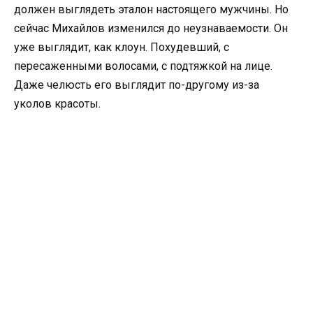
должен выглядеть эталон настоящего мужчины. Но
сейчас Михайлов изменился до неузнаваемости. Он
уже выглядит, как клоун. Похудевший, с
пересаженными волосами, с подтяжкой на лице.
Даже челюсть его выглядит по-другому из-за
уколов красоты.