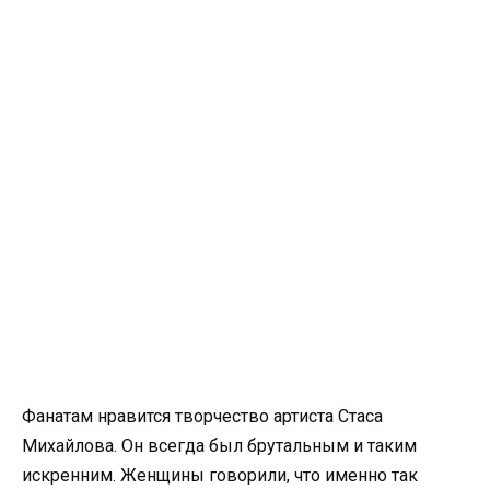
Фанатам нравится творчество артиста Стаса
Михайлова. Он всегда был брутальным и таким
искренним. Женщины говорили, что именно так