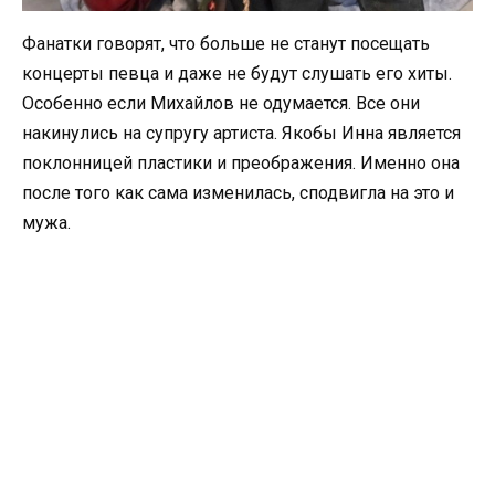
Фанатки говорят, что больше не станут посещать
концерты певца и даже не будут слушать его хиты.
Особенно если Михайлов не одумается. Все они
накинулись на супругу артиста. Якобы Инна является
поклонницей пластики и преображения. Именно она
после того как сама изменилась, сподвигла на это и
мужа.