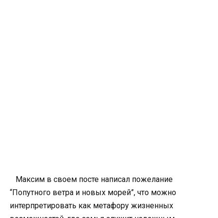
Максим в своем посте написал пожелание
“Попутного ветра и новых морей”, что можно
интерпретировать как метафору жизненных