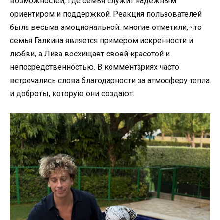
возможностей, где семья служит надежным
ориентиром и поддержкой. Реакция пользователей
была весьма эмоциональной: многие отметили, что
семья Галкина является примером искренности и
любви, а Лиза восхищает своей красотой и
непосредственностью. В комментариях часто
встречались слова благодарности за атмосферу тепла
и доброты, которую они создают.