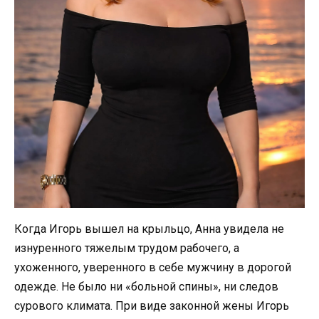
Когда Игорь вышел на крыльцо, Анна увидела не
изнуренного тяжелым трудом рабочего, а
ухоженного, уверенного в себе мужчину в дорогой
одежде. Не было ни «больной спины», ни следов
сурового климата. При виде законной жены Игорь