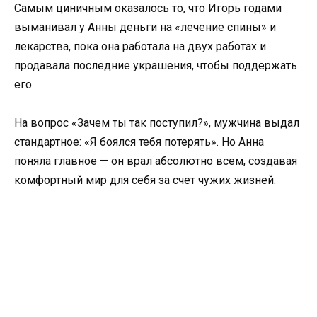
Самым циничным оказалось то, что Игорь годами
выманивал у Анны деньги на «лечение спины» и
лекарства, пока она работала на двух работах и
продавала последние украшения, чтобы поддержать
его.
На вопрос «Зачем ты так поступил?», мужчина выдал
стандартное: «Я боялся тебя потерять». Но Анна
поняла главное — он врал абсолютно всем, создавая
комфортный мир для себя за счет чужих жизней.