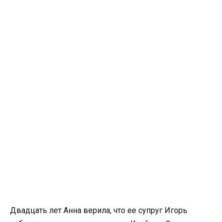
Двадцать лет Анна верила, что ее супруг Игорь