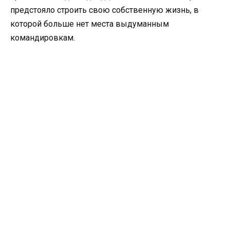
предстояло строить свою собственную жизнь, в
которой больше нет места выдуманным
командировкам.