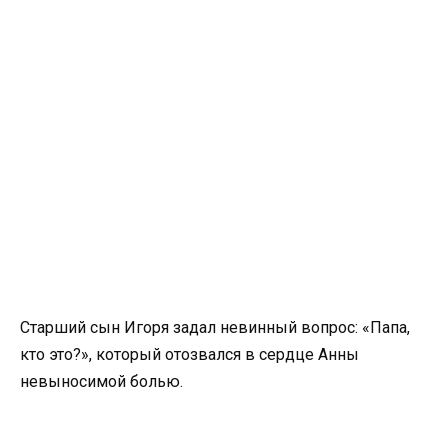
Старший сын Игоря задал невинный вопрос: «Папа,
кто это?», который отозвался в сердце Анны
невыносимой болью.