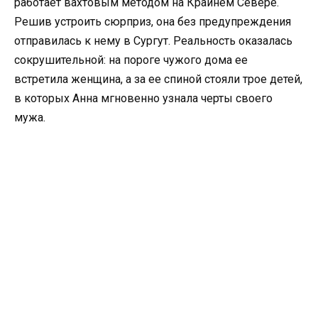
работает вахтовым методом на Крайнем Севере.
Решив устроить сюрприз, она без предупреждения
отправилась к нему в Сургут. Реальность оказалась
сокрушительной: на пороге чужого дома ее
встретила женщина, а за ее спиной стояли трое детей,
в которых Анна мгновенно узнала черты своего
мужа.