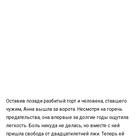
Оставив позади разбитый торт и человека, ставшего
чужим, Анна вышла за ворота. Несмотря на горечь
предательства, она впервые за долгие годы ощутила
легкость. Боль никуда не делась, но вместе с ней
пришла свобода от двадцатилетней лжи. Теперь ей