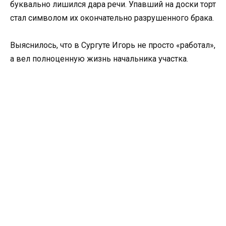
буквально лишился дара речи. Упавший на доски торт
стал символом их окончательно разрушенного брака.
Выяснилось, что в Сургуте Игорь не просто «работал»,
а вел полноценную жизнь начальника участка.