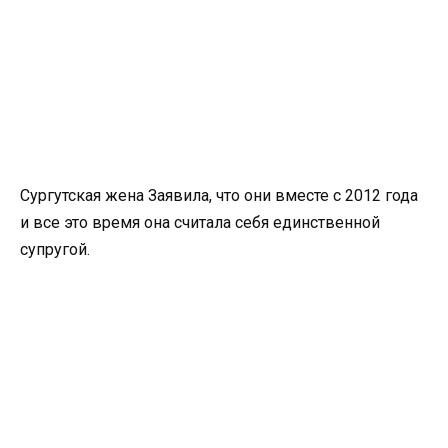
Сургутская жена Заявила, что они вместе с 2012 года
и все это время она считала себя единственной
супругой.