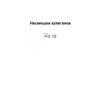
Насмешки хулиганов