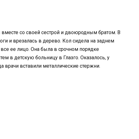
м вместе со своей сестрой и двоюродным братом. В
оги и врезалась в дерево. Кол сидела на заднем
 все ее лицо. Она была в срочном порядке
тем в детскую больницу в Глазго. Оказалось, у
а врачи вставили металлические стержни.