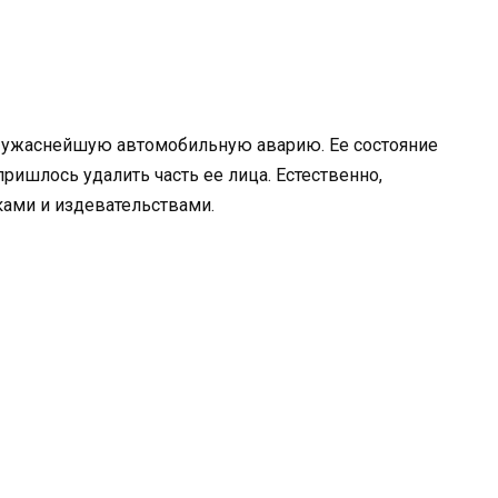
 в ужаснейшую автомобильную аварию. Ее состояние
ришлось удалить часть ее лица. Естественно,
ами и издевательствами.