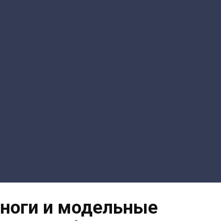
ноги и модельные