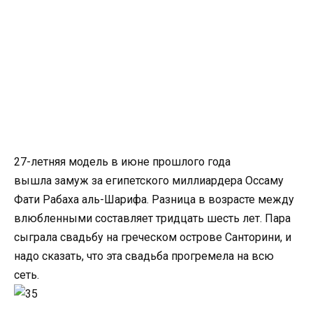
27-летняя модель в июне прошлого года
вышла замуж за египетского миллиардера Оссаму
Фати Рабаха аль-Шарифа. Разница в возрасте между
влюбленными составляет тридцать шесть лет. Пара
сыграла свадьбу на греческом острове Санторини, и
надо сказать, что эта свадьба прогремела на всю
сеть.