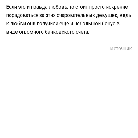
Если это и правда любовь, то стоит просто искренне
порадоваться за этих очаровательных девушек, ведь
к любви они получили еще и небольшой бонус в
виде огромного банковского счета.
Источник