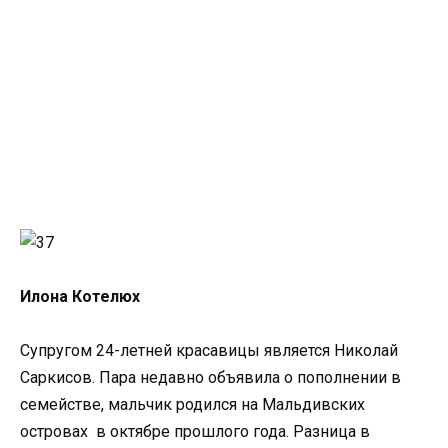
Илона Котелюх
Супругом 24-летней красавицы является Николай
Саркисов. Пара недавно объявила о пополнении в
семействе, мальчик родился на Мальдивских
островах в октябре прошлого года. Разница в