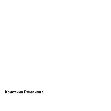
Кристина Романова