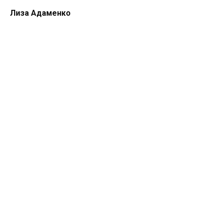
Лиза Адаменко