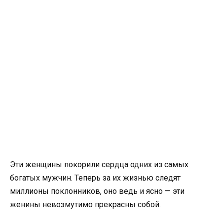
Эти женщины покорили сердца одних из самых
богатых мужчин. Теперь за их жизнью следят
миллионы поклонников, оно ведь и ясно — эти
женины невозмутимо прекрасны собой.