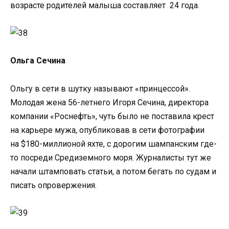
возрасте родителей малыша составляет 24 года.
Ольга Сечина
Ольгу в сети в шутку называют «принцессой».
Молодая жена 56-летнего Игоря Сечина, директора
компании «Роснефть», чуть было не поставила крест
на карьере мужа, опубликовав в сети фотографии
на $180-миллионой яхте, с дорогим шампанским где-
то посреди Средиземного моря. Журналисты тут же
начали штамповать статьи, а потом бегать по судам и
писать опровержения.