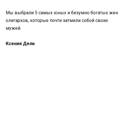
Мы выбрали 5 самых юных и безумно богатых жен
олигархов, которые почти затмили собой своих
мужей.
Ксения Дели