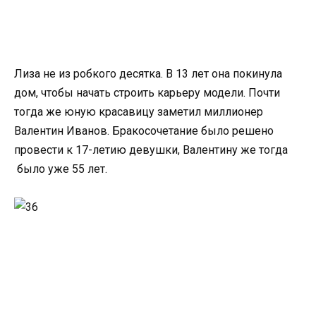
Лиза не из робкого десятка. В 13 лет она покинула
дом, чтобы начать строить карьеру модели. Почти
тогда же юную красавицу заметил миллионер
Валентин Иванов. Бракосочетание было решено
провести к 17-летию девушки, Валентину же тогда
было уже 55 лет.