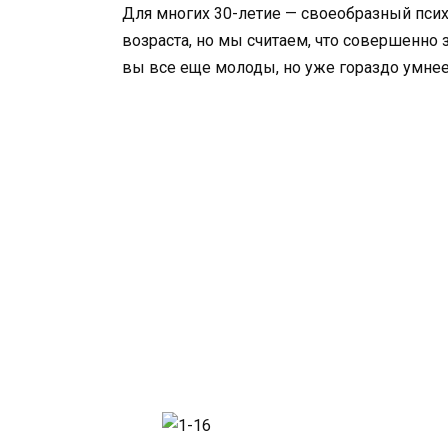
Для многих 30-летие — своеобразный псих
возраста, но мы считаем, что совершенно з
вы все еще молоды, но уже гораздо умнее 