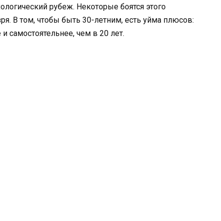
ологический рубеж. Некоторые боятся этого
ря. В том, чтобы быть 30-летним, есть уйма плюсов:
и самостоятельнее, чем в 20 лет.