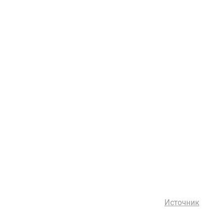
Источник