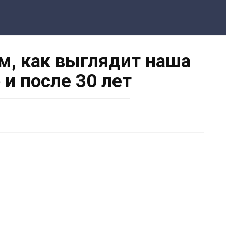
ом, как выглядит наша
 и после 30 лет