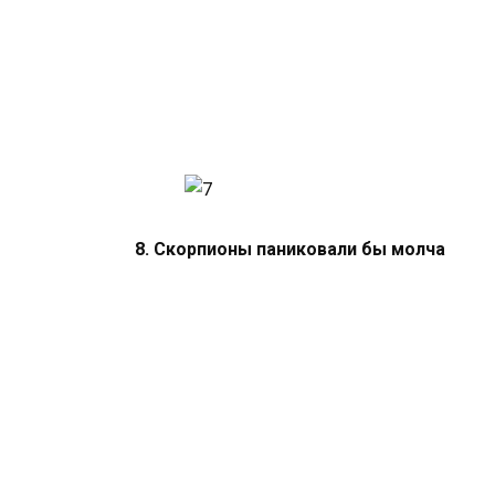
8. Скорпионы паниковали бы молча