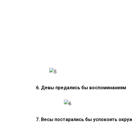
6. Девы предались бы воспоминаниям
7. Весы постарались бы успокоить окр