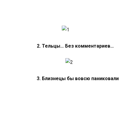
2. Тельцы… Без комментариев…
3. Близнецы бы вовсю паниковали