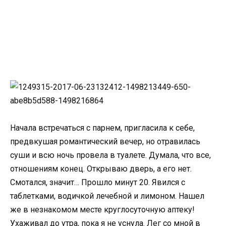
Начала встречаться с парнем, пригласила к себе,
предвкушая романтический вечер, но отравилась
суши и всю ночь провела в туалете. Думала, что все,
отношениям конец. Открываю дверь, а его нет.
Смотался, значит… Прошло минут 20. Явился с
таблетками, водичкой лечебной и лимоном. Нашел
же в незнакомом месте круглосуточную аптеку!
Ухаживал до утра, пока я не уснула. Лег со мной в