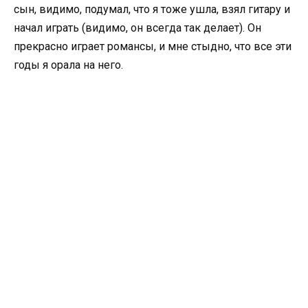
сын, видимо, подумал, что я тоже ушла, взял гитару и
начал играть (видимо, он всегда так делает). Он
прекрасно играет романсы, и мне стыдно, что все эти
годы я орала на него.