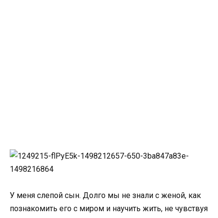
У меня слепой сын. Долго мы не знали с женой, как
познакомить его с миром и научить жить, не чувствуя