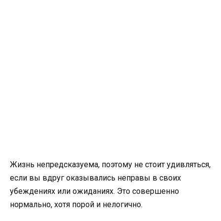
Жизнь непредсказуема, поэтому не стоит удивляться,
если вы вдруг оказывались неправы в своих
убеждениях или ожиданиях. Это совершенно
нормально, хотя порой и нелогично.