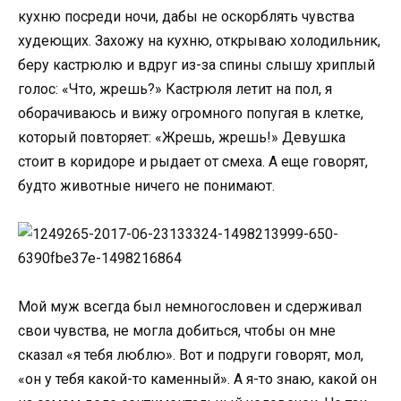
кухню посреди ночи, дабы не оскорблять чувства
худеющих. Захожу на кухню, открываю холодильник,
беру кастрюлю и вдруг из-за спины слышу хриплый
голос: «Что, жрешь?» Кастрюля летит на пол, я
оборачиваюсь и вижу огромного попугая в клетке,
который повторяет: «Жрешь, жрешь!» Девушка
стоит в коридоре и рыдает от смеха. А еще говорят,
будто животные ничего не понимают.
Мой муж всегда был немногословен и сдерживал
свои чувства, не могла добиться, чтобы он мне
сказал «я тебя люблю». Вот и подруги говорят, мол,
«он у тебя какой-то каменный». А я-то знаю, какой он